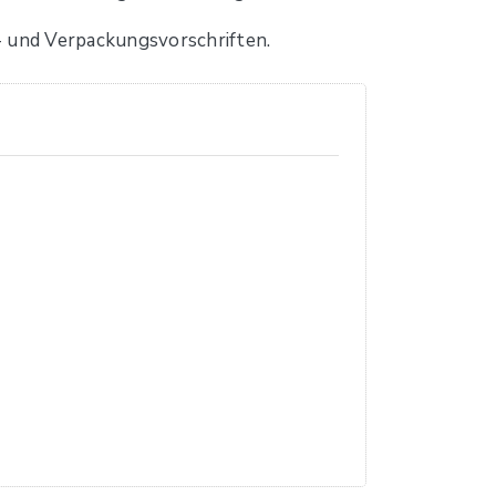
- und Verpackungsvorschriften.