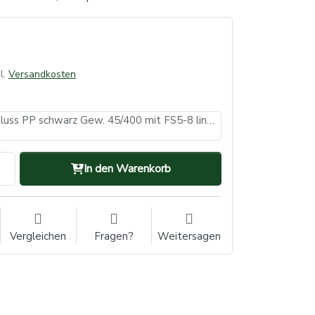
l.
Versandkosten
Schraubverschluss PP schwarz Gew. 45/400 mit FS5-8 liner
In den Warenkorb
Vergleichen
Fragen?
Weitersagen