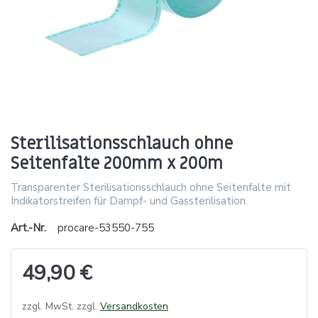
Sterilisationsschlauch ohne
Seitenfalte 200mm x 200m
Transparenter Sterilisationsschlauch ohne Seitenfalte mit
Indikatorstreifen für Dampf- und Gassterilisation.
Art.-Nr.
procare-53550-755
49,90 €
zzgl. MwSt. zzgl.
Versandkosten