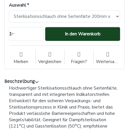
Auswahl
1
In den Warenkorb
Merken
Vergleichen
Fragen?
Weitersagen
Beschreibung
Hochwertiger Sterilisationsschlauch ohne Seitenfalte,
transparent und mit integriertem Indikatorstreifen.
Entwickelt für den sicheren Verpackungs- und
Sterilisationsprozess in Klinik und Praxis, bietet das
Produkt verlässliche Barriereeigenschaften und hohe
Siegelstabilität. Geeignet für Dampfsterilisation
(121°C) und Gassterilisation (50°C); empfohlene