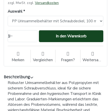
zzgl. MwSt. zzgl.
Versandkosten
Auswahl
1
In den Warenkorb
Merken
Vergleichen
Fragen?
Weitersagen
Beschreibung
Robuster Urinsammelbehälter aus Polypropylen mit
sicherem Schraubverschluss, ideal für die sichere
Probennahme und den hygienischen Transport in Klinik
und Labor. Graduierten-Markierungen erleichtern das
Ablesen des Probenvolumens, während das leichte,
widerstandsfähige Material Bruchsicherheit und