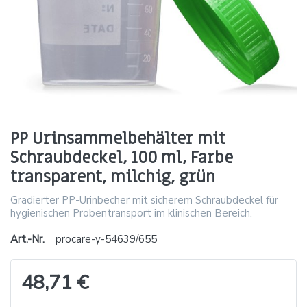
PP Urinsammelbehälter mit
Schraubdeckel, 100 ml, Farbe
transparent, milchig, grün
Gradierter PP-Urinbecher mit sicherem Schraubdeckel für
hygienischen Probentransport im klinischen Bereich.
Art.-Nr.
procare-y-54639/655
48,71 €