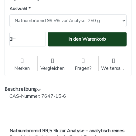
Auswahl
1
In den Warenkorb
Merken
Vergleichen
Fragen?
Weitersagen
Beschreibung
CAS-Nummer: 7647-15-6
Natriumbromid 99,5 % zur Analyse – analytisch reines