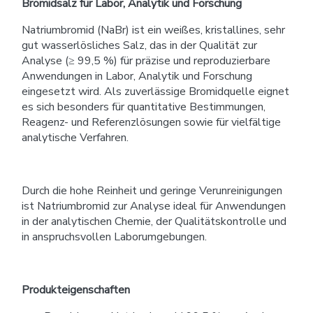
Bromidsalz für Labor, Analytik und Forschung
Natriumbromid (NaBr) ist ein weißes, kristallines, sehr
gut wasserlösliches Salz, das in der Qualität zur
Analyse (≥ 99,5 %) für präzise und reproduzierbare
Anwendungen in Labor, Analytik und Forschung
eingesetzt wird. Als zuverlässige Bromidquelle eignet
es sich besonders für quantitative Bestimmungen,
Reagenz- und Referenzlösungen sowie für vielfältige
analytische Verfahren.
Durch die hohe Reinheit und geringe Verunreinigungen
ist Natriumbromid zur Analyse ideal für Anwendungen
in der analytischen Chemie, der Qualitätskontrolle und
in anspruchsvollen Laborumgebungen.
Produkteigenschaften