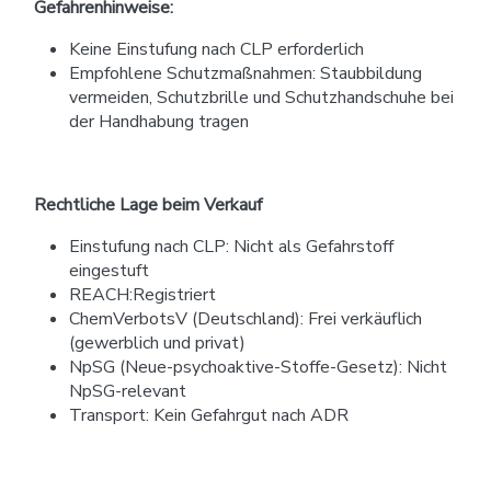
Gefahrenhinweise:
Keine Einstufung nach CLP erforderlich
Empfohlene Schutzmaßnahmen: Staubbildung
vermeiden, Schutzbrille und Schutzhandschuhe bei
der Handhabung tragen
Rechtliche Lage beim Verkauf
Einstufung nach CLP: Nicht als Gefahrstoff
eingestuft
REACH:Registriert
ChemVerbotsV (Deutschland): Frei verkäuflich
(gewerblich und privat)
NpSG (Neue-psychoaktive-Stoffe-Gesetz): Nicht
NpSG-relevant
Transport: Kein Gefahrgut nach ADR