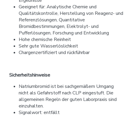
Ergebnisse
Geeignet für: Analytische Chemie und
Qualitätskontrolle, Herstellung von Reagenz- und
Referenzlösungen, Quantitative
Bromidbestimmungen, Elektrolyt- und
Pufferlösungen, Forschung und Entwicklung
Hohe chemische Reinheit
Sehr gute Wasserlöslichkeit
Chargenzertifiziert und rückführbar
Sicherheitshinweise
Natriumbromid ist bei sachgemäßem Umgang
nicht als Gefahrstoff nach CLP eingestuft. Die
allgemeinen Regeln der guten Laborpraxis sind
einzuhalten.
Signalwort: entfällt