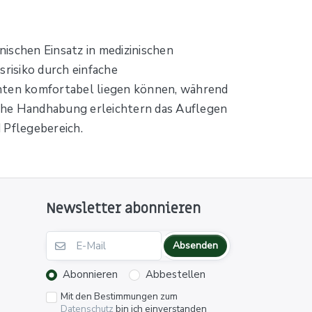
schen Einsatz in medizinischen
srisiko durch einfache
nten komfortabel liegen können, während
ache Handhabung erleichtern das Auflegen
 Pflegebereich.
Newsletter abonnieren
Absenden
Abonnieren
Abbestellen
Mit den Bestimmungen zum
Datenschutz
bin ich einverstanden