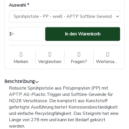
Auswahl
1
In den Warenkorb
Merken
Vergleichen
Fragen?
Weitersagen
Beschreibung
Robuste Sprühpistole aus Polypropylen (PP) mit
APTP All-Plastic Trigger und Softline-Gewinde für
ND28 Verschlüsse. Die komplett aus Kunststoff
gefertigte Ausführung bietet Korrosionsbeständigkeit
und einfache Recyclingfähigkeit. Das Steigrohr hat eine
Länge von 278 mm und kann bei Bedarf gekürzt
werden.