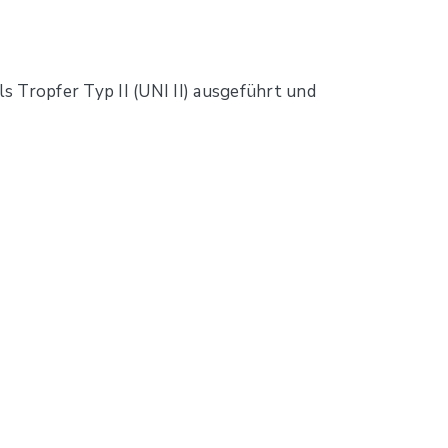
 Tropfer Typ II (UNI II) ausgeführt und