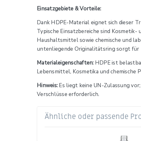
Einsatzgebiete & Vorteile:
Dank HDPE-Material eignet sich dieser Tr
Typische Einsatzbereiche sind Kosmetik- 
Haushaltsmittel sowie chemische und lab
untenliegende Originalitätsring sorgt fü
Materialeigenschaften:
HDPE ist belastbar
Lebensmittel, Kosmetika und chemische 
Hinweis:
Es liegt keine UN-Zulassung vor;
Verschlüsse erforderlich.
Ähnliche oder passende Pr