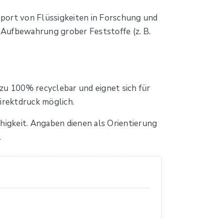
sport von Flüssigkeiten in Forschung und
 Aufbewahrung grober Feststoffe (z. B.
t zu 100% recyclebar und eignet sich für
irektdruck möglich.
igkeit. Angaben dienen als Orientierung
.