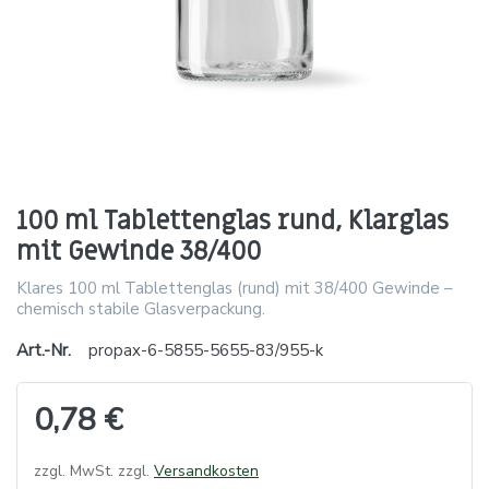
100 ml Tablettenglas rund, Klarglas
mit Gewinde 38/400
Klares 100 ml Tablettenglas (rund) mit 38/400 Gewinde –
chemisch stabile Glasverpackung.
Art.-Nr.
propax-6-5855-5655-83/955-k
0,78 €
zzgl. MwSt. zzgl.
Versandkosten