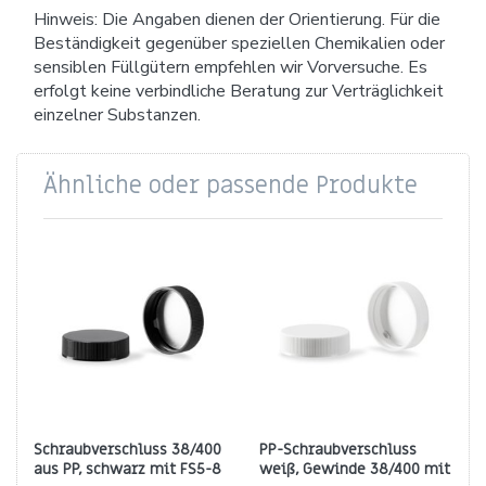
Hinweis: Die Angaben dienen der Orientierung. Für die
Beständigkeit gegenüber speziellen Chemikalien oder
sensiblen Füllgütern empfehlen wir Vorversuche. Es
erfolgt keine verbindliche Beratung zur Verträglichkeit
einzelner Substanzen.
Ähnliche oder passende Produkte
Schraubverschluss 38/400
PP-Schraubverschluss
aus PP, schwarz mit FS5-8
weiß, Gewinde 38/400 mit