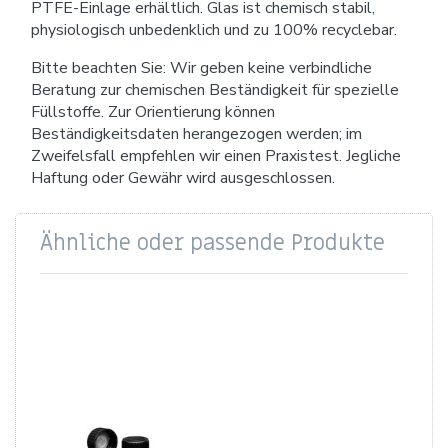
PTFE-Einlage erhältlich. Glas ist chemisch stabil,
physiologisch unbedenklich und zu 100% recyclebar.
Bitte beachten Sie: Wir geben keine verbindliche
Beratung zur chemischen Beständigkeit für spezielle
Füllstoffe. Zur Orientierung können
Beständigkeitsdaten herangezogen werden; im
Zweifelsfall empfehlen wir einen Praxistest. Jegliche
Haftung oder Gewähr wird ausgeschlossen.
Ähnliche oder passende Produkte