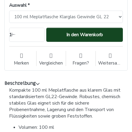
Auswahl
1
In den Warenkorb
Merken
Vergleichen
Fragen?
Weitersagen
Beschreibung
Kompakte 100 ml Meplatflasche aus klarem Glas mit
standardisiertem GL22-Gewinde. Robustes, chemisch
stabiles Glas eignet sich für die sichere
Probenentnahme, Lagerung und den Transport von
Flüssigkeiten sowie groben Feststoffen.
Volumen: 100 ml