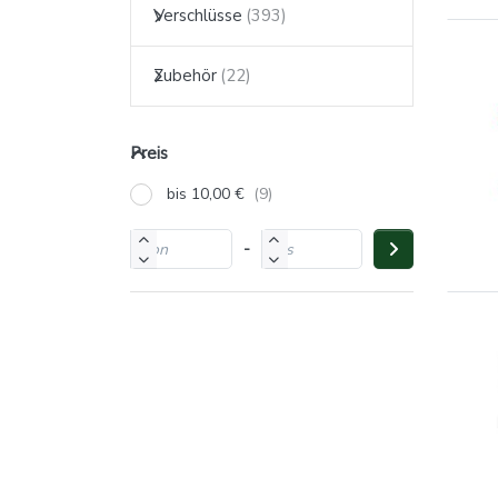
Verschlüsse
Zubehör
Preis
bis 10,00 €
-