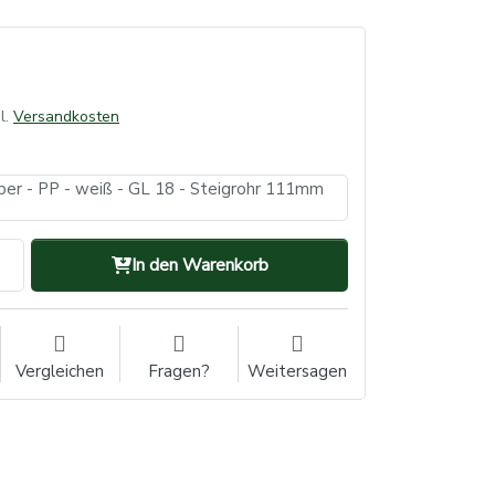
l.
Versandkosten
ber - PP - weiß - GL 18 - Steigrohr 111mm
In den Warenkorb
Vergleichen
Fragen?
Weitersagen