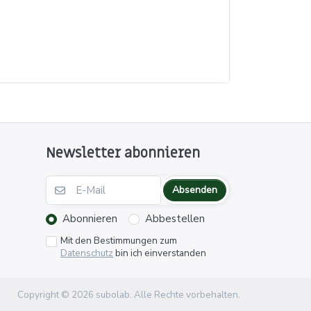
Newsletter abonnieren
Absenden
Abonnieren
Abbestellen
Mit den Bestimmungen zum
Datenschutz
bin ich einverstanden
Copyright © 2026 subolab. Alle Rechte vorbehalten.