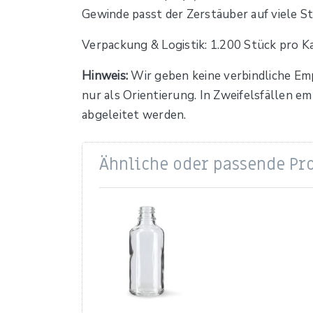
Gewinde passt der Zerstäuber auf viele S
Verpackung & Logistik: 1.200 Stück pro K
Hinweis:
Wir geben keine verbindliche Em
nur als Orientierung. In Zweifelsfällen 
abgeleitet werden.
Ähnliche oder passende Pr