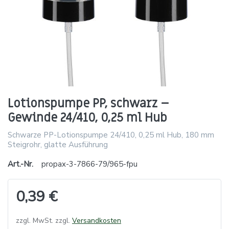
Lotionspumpe PP, schwarz –
Gewinde 24/410, 0,25 ml Hub
Schwarze PP-Lotionspumpe 24/410, 0,25 ml Hub, 180 mm
Steigrohr, glatte Ausführung
Art.-Nr.
propax-3-7866-79/965-fpu
0,39 €
zzgl. MwSt. zzgl.
Versandkosten