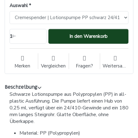
Auswahl
1
In den Warenkorb
Merken
Vergleichen
Fragen?
Weitersagen
Beschreibung
Schwarze Lotionspumpe aus Polypropylen (PP) in all-
plastic Ausführung. Die Pumpe liefert einen Hub von
0,25 ml, verfügt über ein 24/410-Gewinde und ein 180
mm langes Steigrohr. Glatte Oberfläche, ohne
Überkappe.
Material: PP (Polypropylen)