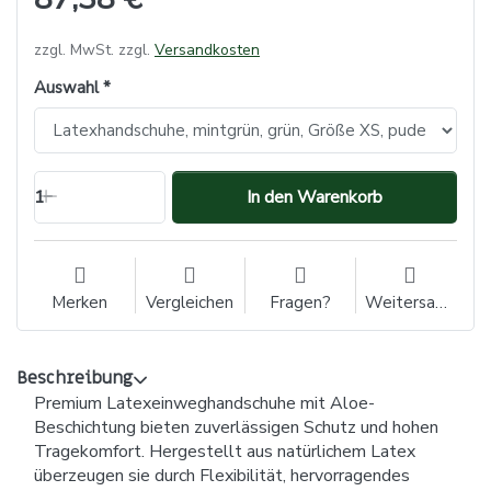
zzgl. MwSt. zzgl.
Versandkosten
Auswahl
1
In den Warenkorb
Merken
Vergleichen
Fragen?
Weitersagen
Beschreibung
Premium Latexeinweghandschuhe mit Aloe-
Beschichtung bieten zuverlässigen Schutz und hohen
Tragekomfort. Hergestellt aus natürlichem Latex
überzeugen sie durch Flexibilität, hervorragendes