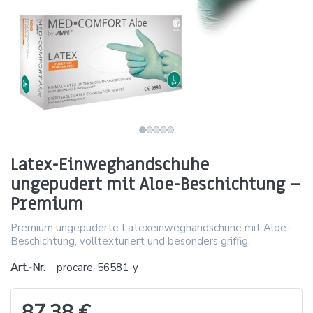
Latex-Einweghandschuhe
ungepudert mit Aloe-Beschichtung –
Premium
Premium ungepuderte Latexeinweghandschuhe mit Aloe-
Beschichtung, volltexturiert und besonders griffig.
Art.-Nr.
procare-56581-y
87,38 €