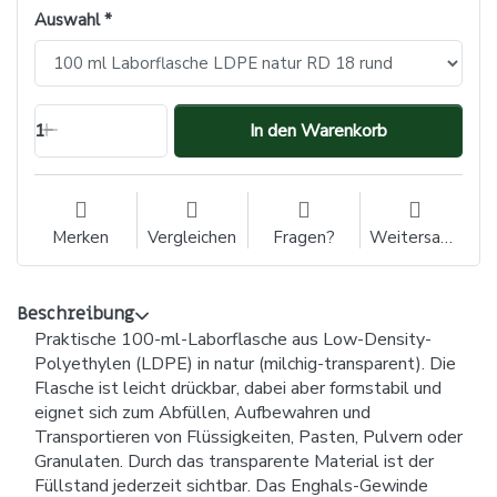
Auswahl
1
In den Warenkorb
Merken
Vergleichen
Fragen?
Weitersagen
Beschreibung
Praktische 100-ml-Laborflasche aus Low-Density-
Polyethylen (LDPE) in natur (milchig-transparent). Die
Flasche ist leicht drückbar, dabei aber formstabil und
eignet sich zum Abfüllen, Aufbewahren und
Transportieren von Flüssigkeiten, Pasten, Pulvern oder
Granulaten. Durch das transparente Material ist der
Füllstand jederzeit sichtbar. Das Enghals-Gewinde