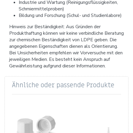
Industrie und Wartung (Reinigungsflüssigkeiten,
Schmiermittelproben)
Bildung und Forschung (Schul- und Studienlabore)
Hinweis zur Beständigkeit: Aus Gründen der
Produkthaftung können wir keine verbindliche Beratung
zur chemischen Beständigkeit von LDPE geben. Die
angegebenen Eigenschaften dienen als Orientierung.
Bei Unsicherheiten empfehlen wir Vorversuche mit den
jeweiligen Medien. Es besteht kein Anspruch auf
Gewährleistung aufgrund dieser Informationen.
Ähnliche oder passende Produkte