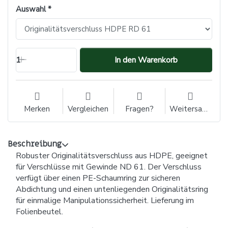
Auswahl
1
In den Warenkorb
Merken
Vergleichen
Fragen?
Weitersagen
Beschreibung
Robuster Originalitätsverschluss aus HDPE, geeignet
für Verschlüsse mit Gewinde ND 61. Der Verschluss
verfügt über einen PE-Schaumring zur sicheren
Abdichtung und einen untenliegenden Originalitätsring
für einmalige Manipulationssicherheit. Lieferung im
Folienbeutel.