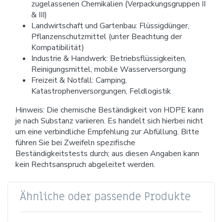
zugelassenen Chemikalien (Verpackungsgruppen II
& III)
Landwirtschaft und Gartenbau: Flüssigdünger,
Pflanzenschutzmittel (unter Beachtung der
Kompatibilität)
Industrie & Handwerk: Betriebsflüssigkeiten,
Reinigungsmittel, mobile Wasserversorgung
Freizeit & Notfall: Camping,
Katastrophenversorgungen, Feldlogistik
Hinweis: Die chemische Beständigkeit von HDPE kann
je nach Substanz variieren. Es handelt sich hierbei nicht
um eine verbindliche Empfehlung zur Abfüllung. Bitte
führen Sie bei Zweifeln spezifische
Beständigkeitstests durch; aus diesen Angaben kann
kein Rechtsanspruch abgeleitet werden.
Ähnliche oder passende Produkte