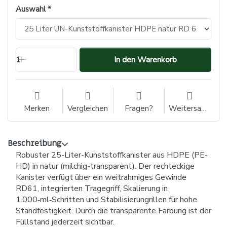
Auswahl
1
In den Warenkorb
Merken
Vergleichen
Fragen?
Weitersagen
Beschreibung
Robuster 25-Liter-Kunststoffkanister aus HDPE (PE-
HD) in natur (milchig-transparent). Der rechteckige
Kanister verfügt über ein weitrahmiges Gewinde
RD61, integrierten Tragegriff, Skalierung in
1.000‑ml‑Schritten und Stabilisierungrillen für hohe
Standfestigkeit. Durch die transparente Färbung ist der
Füllstand jederzeit sichtbar.