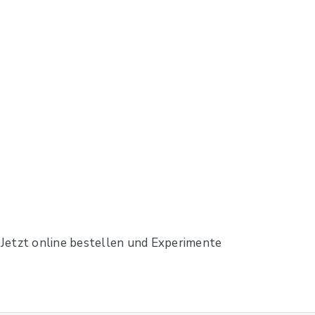
. Jetzt online bestellen und Experimente