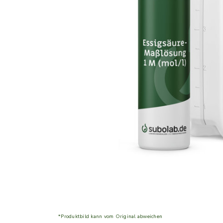
*Produktbild kann vom Original abweichen