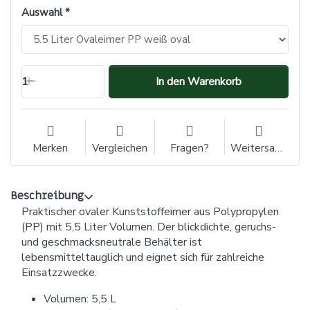
Auswahl
1
In den Warenkorb
Merken
Vergleichen
Fragen?
Weitersagen
Beschreibung
Praktischer ovaler Kunststoffeimer aus Polypropylen
(PP) mit 5,5 Liter Volumen. Der blickdichte, geruchs-
und geschmacksneutrale Behälter ist
lebensmitteltauglich und eignet sich für zahlreiche
Einsatzzwecke.
Volumen: 5,5 L