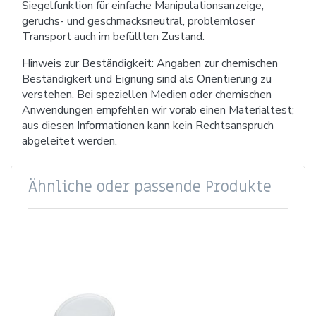
Siegelfunktion für einfache Manipulationsanzeige,
geruchs- und geschmacksneutral, problemloser
Transport auch im befüllten Zustand.
Hinweis zur Beständigkeit: Angaben zur chemischen
Beständigkeit und Eignung sind als Orientierung zu
verstehen. Bei speziellen Medien oder chemischen
Anwendungen empfehlen wir vorab einen Materialtest;
aus diesen Informationen kann kein Rechtsanspruch
abgeleitet werden.
Ähnliche oder passende Produkte