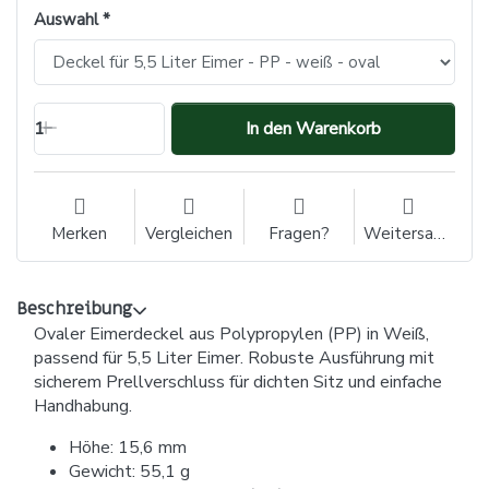
Auswahl
1
In den Warenkorb
Merken
Vergleichen
Fragen?
Weitersagen
Beschreibung
Ovaler Eimerdeckel aus Polypropylen (PP) in Weiß,
passend für 5,5 Liter Eimer. Robuste Ausführung mit
sicherem Prellverschluss für dichten Sitz und einfache
Handhabung.
Höhe: 15,6 mm
Gewicht: 55,1 g