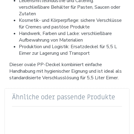
Lebensmittelindustrie und Catering:
verschließbare Behälter für Pasten, Saucen oder
Zutaten
Kosmetik- und Körperpflege: sichere Verschlüsse
für Cremes und pastöse Produkte
Handwerk, Farben und Lacke: verschließbare
Aufbewahrung von Materialien
Produktion und Logistik: Ersatzdeckel für 5,5 L
Eimer zur Lagerung und Transport
Dieser ovale PP-Deckel kombiniert einfache
Handhabung mit hygienischer Eignung und ist ideal als
standardisierte Verschlusslösung für 5,5 Liter Eimer.
Ähnliche oder passende Produkte