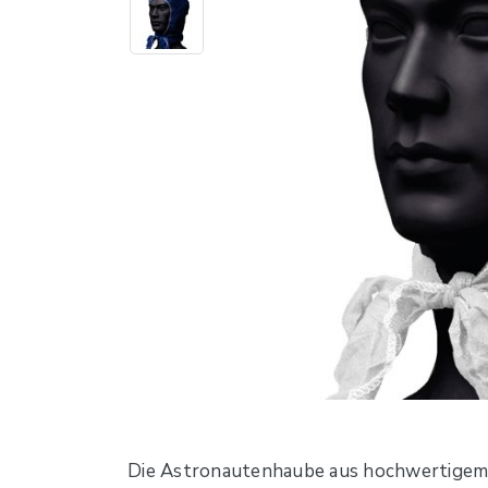
Die Astronautenhaube aus hochwertigem 