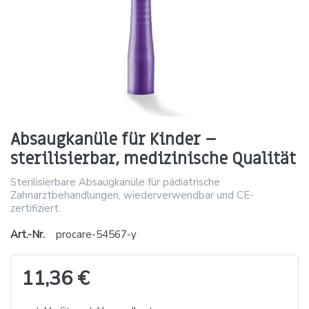
Absaugkanüle für Kinder –
sterilisierbar, medizinische Qualität
Sterilisierbare Absaugkanüle für pädiatrische
Zahnarztbehandlungen, wiederverwendbar und CE-
zertifiziert.
Art.-Nr.
procare-54567-y
11,36 €