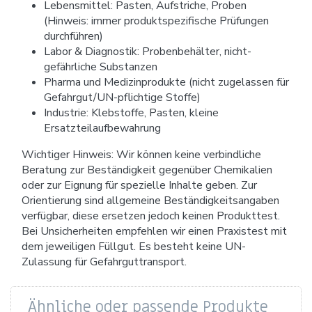
Lebensmittel: Pasten, Aufstriche, Proben
(Hinweis: immer produktspezifische Prüfungen
durchführen)
Labor & Diagnostik: Probenbehälter, nicht-
gefährliche Substanzen
Pharma und Medizinprodukte (nicht zugelassen für
Gefahrgut/UN-pflichtige Stoffe)
Industrie: Klebstoffe, Pasten, kleine
Ersatzteilaufbewahrung
Wichtiger Hinweis: Wir können keine verbindliche
Beratung zur Beständigkeit gegenüber Chemikalien
oder zur Eignung für spezielle Inhalte geben. Zur
Orientierung sind allgemeine Beständigkeitsangaben
verfügbar, diese ersetzen jedoch keinen Produkttest.
Bei Unsicherheiten empfehlen wir einen Praxistest mit
dem jeweiligen Füllgut. Es besteht keine UN-
Zulassung für Gefahrguttransport.
Ähnliche oder passende Produkte