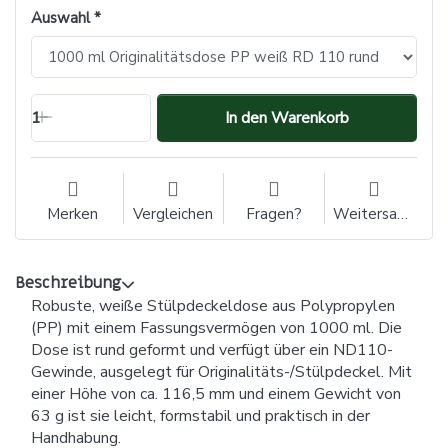
Auswahl
1
In den Warenkorb
Merken
Vergleichen
Fragen?
Weitersagen
Beschreibung
Robuste, weiße Stülpdeckeldose aus Polypropylen
(PP) mit einem Fassungsvermögen von 1000 ml. Die
Dose ist rund geformt und verfügt über ein ND110-
Gewinde, ausgelegt für Originalitäts-/Stülpdeckel. Mit
einer Höhe von ca. 116,5 mm und einem Gewicht von
63 g ist sie leicht, formstabil und praktisch in der
Handhabung.