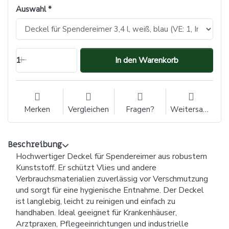
Auswahl
1
In den Warenkorb
Merken
Vergleichen
Fragen?
Weitersagen
Beschreibung
Hochwertiger Deckel für Spendereimer aus robustem
Kunststoff. Er schützt Vlies und andere
Verbrauchsmaterialien zuverlässig vor Verschmutzung
und sorgt für eine hygienische Entnahme. Der Deckel
ist langlebig, leicht zu reinigen und einfach zu
handhaben. Ideal geeignet für Krankenhäuser,
Arztpraxen, Pflegeeinrichtungen und industrielle