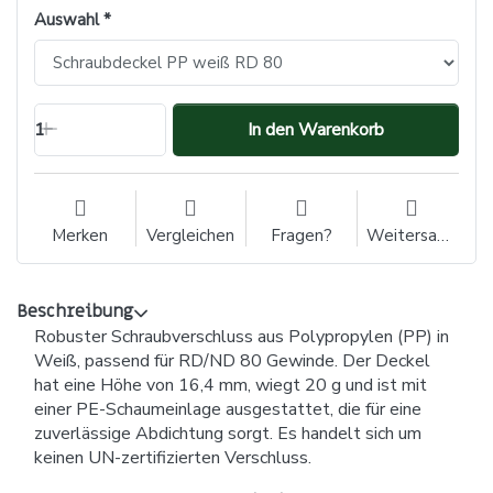
Auswahl
1
In den Warenkorb
Merken
Vergleichen
Fragen?
Weitersagen
Beschreibung
Robuster Schraubverschluss aus Polypropylen (PP) in
Weiß, passend für RD/ND 80 Gewinde. Der Deckel
hat eine Höhe von 16,4 mm, wiegt 20 g und ist mit
einer PE-Schaumeinlage ausgestattet, die für eine
zuverlässige Abdichtung sorgt. Es handelt sich um
keinen UN-zertifizierten Verschluss.