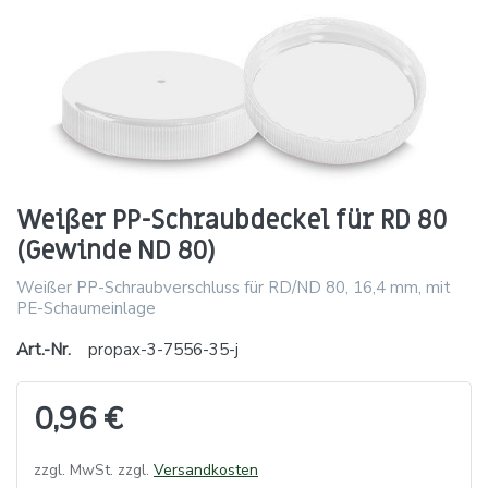
Weißer PP-Schraubdeckel für RD 80
(Gewinde ND 80)
Weißer PP-Schraubverschluss für RD/ND 80, 16,4 mm, mit
PE-Schaumeinlage
Art.-Nr.
propax-3-7556-35-j
0,96 €
zzgl. MwSt. zzgl.
Versandkosten