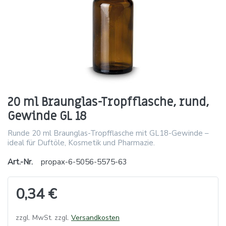
20 ml Braunglas-Tropfflasche, rund,
Gewinde GL 18
Runde 20 ml Braunglas-Tropfflasche mit GL18-Gewinde –
ideal für Duftöle, Kosmetik und Pharmazie.
Art.-Nr.
propax-6-5056-5575-63
0,34 €
zzgl. MwSt. zzgl.
Versandkosten