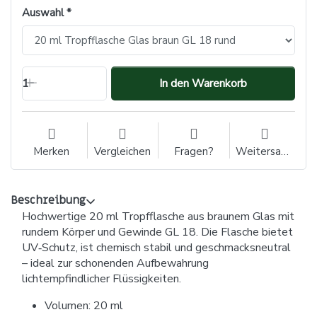
Auswahl
1
In den Warenkorb
Merken
Vergleichen
Fragen?
Weitersagen
Beschreibung
Hochwertige 20 ml Tropfflasche aus braunem Glas mit
rundem Körper und Gewinde GL 18. Die Flasche bietet
UV‑Schutz, ist chemisch stabil und geschmacksneutral
– ideal zur schonenden Aufbewahrung
lichtempfindlicher Flüssigkeiten.
Volumen: 20 ml