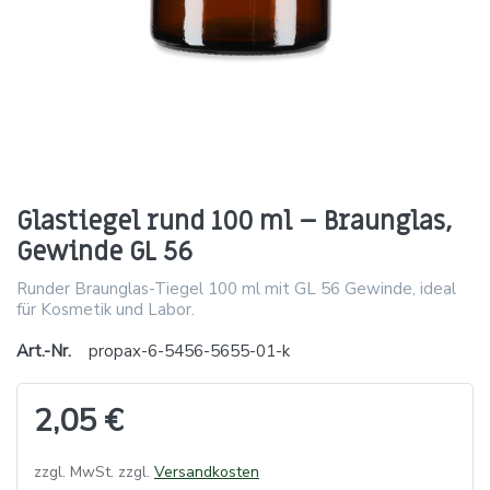
Glastiegel rund 100 ml – Braunglas,
Gewinde GL 56
Runder Braunglas-Tiegel 100 ml mit GL 56 Gewinde, ideal
für Kosmetik und Labor.
Art.-Nr.
propax-6-5456-5655-01-k
2,05 €
zzgl. MwSt. zzgl.
Versandkosten