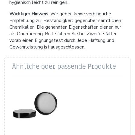
hygienisch leicht zu reinigen.
Wichtiger Hinweis:
Wir geben keine verbindliche
Empfehlung zur Beständigkeit gegenüber sämtlichen
Chemikalien. Die genannten Eigenschaften dienen nur
als Orientierung. Bitte führen Sie bei Zweifelsfällen
vorab einen Eignungstest durch. Jede Haftung und
Gewährleistung ist ausgeschlossen.
Ähnliche oder passende Produkte