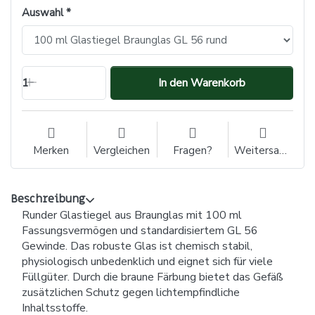
Auswahl
1
In den Warenkorb
Merken
Vergleichen
Fragen?
Weitersagen
Beschreibung
Runder Glastiegel aus Braunglas mit 100 ml
Fassungsvermögen und standardisiertem GL 56
Gewinde. Das robuste Glas ist chemisch stabil,
physiologisch unbedenklich und eignet sich für viele
Füllgüter. Durch die braune Färbung bietet das Gefäß
zusätzlichen Schutz gegen lichtempfindliche
Inhaltsstoffe.