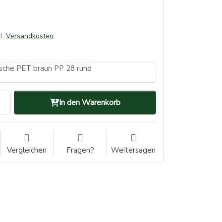
l.
Versandkosten
sche PET braun PP 28 rund
In den Warenkorb
Vergleichen
Fragen?
Weitersagen