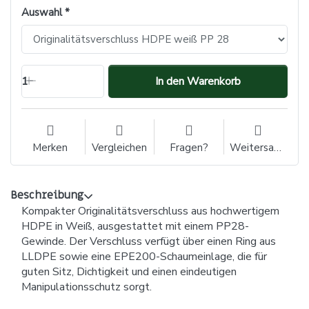
Auswahl
1
In den Warenkorb
Merken
Vergleichen
Fragen?
Weitersagen
Beschreibung
Kompakter Originalitätsverschluss aus hochwertigem
HDPE in Weiß, ausgestattet mit einem PP28-
Gewinde. Der Verschluss verfügt über einen Ring aus
LLDPE sowie eine EPE200-Schaumeinlage, die für
guten Sitz, Dichtigkeit und einen eindeutigen
Manipulationsschutz sorgt.