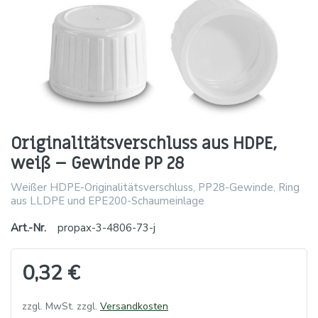
Originalitätsverschluss aus HDPE,
weiß – Gewinde PP 28
Weißer HDPE-Originalitätsverschluss, PP28-Gewinde, Ring
aus LLDPE und EPE200-Schaumeinlage
Art.-Nr.
propax-3-4806-73-j
0,32 €
zzgl. MwSt. zzgl.
Versandkosten