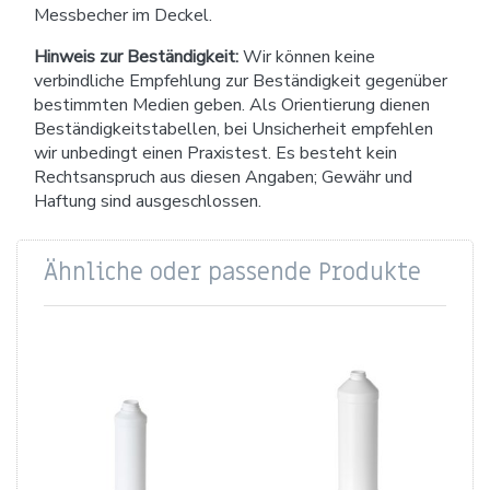
Messbecher im Deckel.
Hinweis zur Beständigkeit:
Wir können keine
verbindliche Empfehlung zur Beständigkeit gegenüber
bestimmten Medien geben. Als Orientierung dienen
Beständigkeitstabellen, bei Unsicherheit empfehlen
wir unbedingt einen Praxistest. Es besteht kein
Rechtsanspruch aus diesen Angaben; Gewähr und
Haftung sind ausgeschlossen.
Ähnliche oder passende Produkte