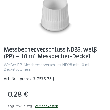
Messbecherverschluss ND28, weiß
(PP) – 10 ml Messbecher-Deckel
Weißer PP-Messbecherverschluss ND28 mit 10 ml
Deckelvolumen.
Art.-Nr.
propax-3-7535-73-j
0,28 €
zzgl. MwSt. zzgl.
Versandkosten