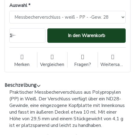
Auswahl
1
In den Warenkorb
Merken
Vergleichen
Fragen?
Weitersagen
Beschreibung
Praktischer Messbecherverschluss aus Polypropylen
(PP) in Weiß. Der Verschluss verfügt über ein ND28-
Gewinde, eine eingezogene Kopfplatte mit Innenkonus
und fasst im äußeren Deckel etwa 10 ml. Mit einer
Höhe von 29,5 mm und einem Stückgewicht von 4,1 g
ist er platzsparend und leicht zu handhaben.