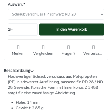
Auswahl
1
In den Warenkorb
Merken
Vergleichen
Fragen?
Weitersagen
Beschreibung
Hochwertiger Schraubverschluss aus Polypropylen
(PP) in schwarzer Ausführung, passend für RD 28 / ND
28 Gewinde. Konische Form mit Innenkonus Z 3488
sorgt für eine zuverlässige Abdichtung.
Höhe: 14 mm
Gewicht: 2,85 g