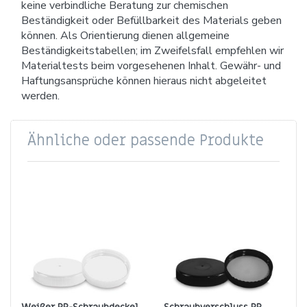
keine verbindliche Beratung zur chemischen
Beständigkeit oder Befüllbarkeit des Materials geben
können. Als Orientierung dienen allgemeine
Beständigkeitstabellen; im Zweifelsfall empfehlen wir
Materialtests beim vorgesehenen Inhalt. Gewähr- und
Haftungsansprüche können hieraus nicht abgeleitet
werden.
Ähnliche oder passende Produkte