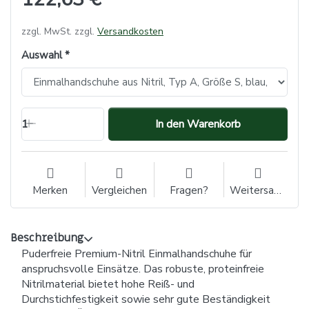
zzgl. MwSt. zzgl.
Versandkosten
Auswahl
1
In den Warenkorb
Merken
Vergleichen
Fragen?
Weitersagen
Beschreibung
Puderfreie Premium-Nitril Einmalhandschuhe für
anspruchsvolle Einsätze. Das robuste, proteinfreie
Nitrilmaterial bietet hohe Reiß- und
Durchstichfestigkeit sowie sehr gute Beständigkeit