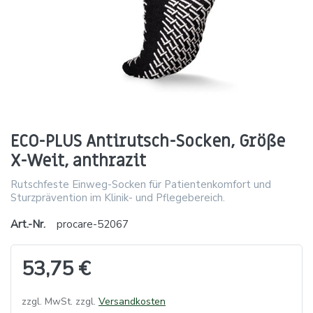
ECO-PLUS Antirutsch-Socken, Größe
X-Weit, anthrazit
Rutschfeste Einweg-Socken für Patientenkomfort und
Sturzprävention im Klinik- und Pflegebereich.
Art.-Nr.
procare-52067
53,75 €
zzgl. MwSt. zzgl.
Versandkosten