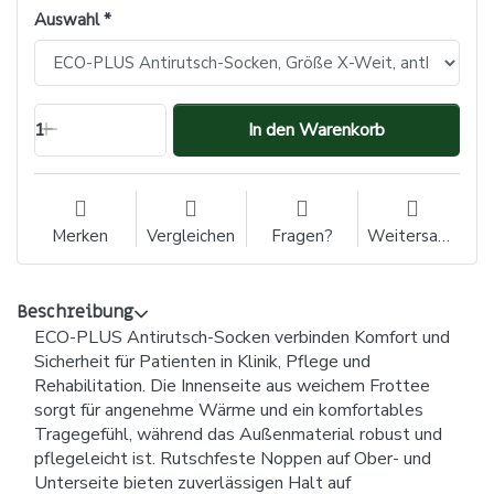
Auswahl
1
In den Warenkorb
Merken
Vergleichen
Fragen?
Weitersagen
Beschreibung
ECO-PLUS Antirutsch-Socken verbinden Komfort und
Sicherheit für Patienten in Klinik, Pflege und
Rehabilitation. Die Innenseite aus weichem Frottee
sorgt für angenehme Wärme und ein komfortables
Tragegefühl, während das Außenmaterial robust und
pflegeleicht ist. Rutschfeste Noppen auf Ober- und
Unterseite bieten zuverlässigen Halt auf