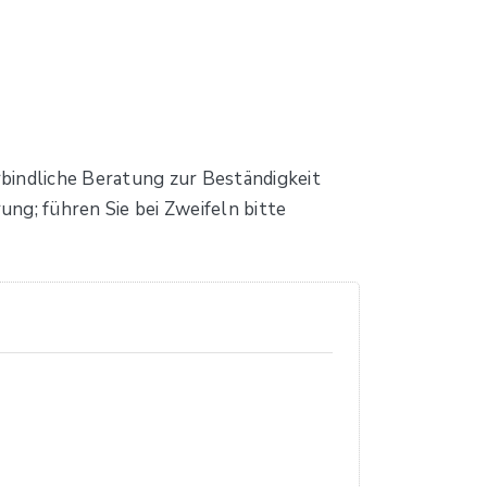
erbindliche Beratung zur Beständigkeit
ng; führen Sie bei Zweifeln bitte