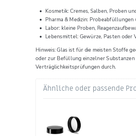
Kosmetik: Cremes, Salben, Proben u
Pharma & Medizin: Probeabfüllungen 
Labor: kleine Proben, Reagenzaufbewa
Lebensmittel: Gewürze, Pasten oder 
Hinweis: Glas ist für die meisten Stoffe 
oder zur Befüllung einzelner Substanzen 
Verträglichkeitsprüfungen durch.
Ähnliche oder passende Pr