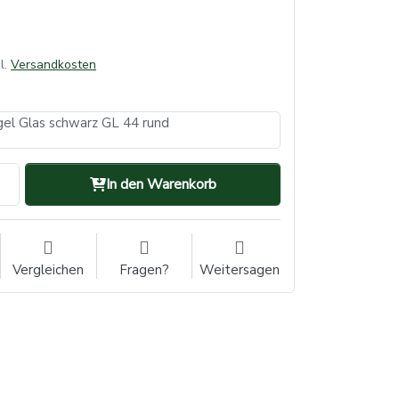
l.
Versandkosten
gel Glas schwarz GL 44 rund
In den Warenkorb
Vergleichen
Fragen?
Weitersagen