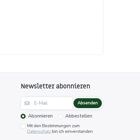
Newsletter abonnieren
Absenden
Abonnieren
Abbestellen
Mit den Bestimmungen zum
Datenschutz
bin ich einverstanden