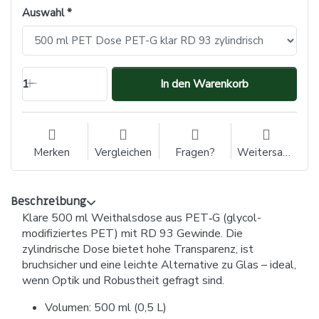
Auswahl
1
In den Warenkorb
Merken
Vergleichen
Fragen?
Weitersagen
Beschreibung
Klare 500 ml Weithalsdose aus PET‑G (glycol-
modifiziertes PET) mit RD 93 Gewinde. Die
zylindrische Dose bietet hohe Transparenz, ist
bruchsicher und eine leichte Alternative zu Glas – ideal,
wenn Optik und Robustheit gefragt sind.
Volumen: 500 ml (0,5 L)