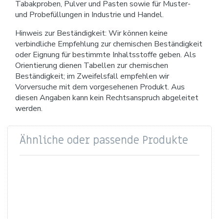
Tabakproben, Pulver und Pasten sowie für Muster-
und Probefüllungen in Industrie und Handel.
Hinweis zur Beständigkeit: Wir können keine
verbindliche Empfehlung zur chemischen Beständigkeit
oder Eignung für bestimmte Inhaltsstoffe geben. Als
Orientierung dienen Tabellen zur chemischen
Beständigkeit; im Zweifelsfall empfehlen wir
Vorversuche mit dem vorgesehenen Produkt. Aus
diesen Angaben kann kein Rechtsanspruch abgeleitet
werden.
Ähnliche oder passende Produkte