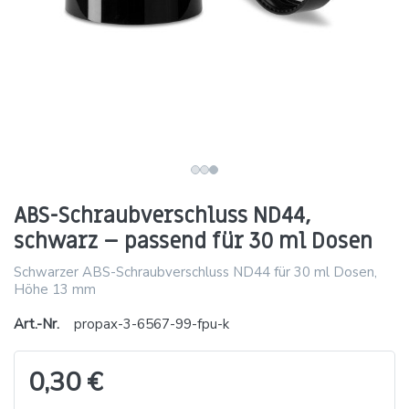
ABS-Schraubverschluss ND44,
schwarz – passend für 30 ml Dosen
Schwarzer ABS-Schraubverschluss ND44 für 30 ml Dosen,
Höhe 13 mm
Art.-Nr.
propax-3-6567-99-fpu-k
0,30 €