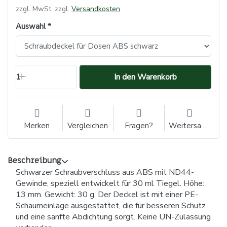
zzgl. MwSt. zzgl.
Versandkosten
Auswahl
1
In den Warenkorb
Merken
Vergleichen
Fragen?
Weitersagen
Beschreibung
Schwarzer Schraubverschluss aus ABS mit ND44-
Gewinde, speziell entwickelt für 30 ml Tiegel. Höhe:
13 mm. Gewicht: 30 g. Der Deckel ist mit einer PE-
Schaumeinlage ausgestattet, die für besseren Schutz
und eine sanfte Abdichtung sorgt. Keine UN-Zulassung