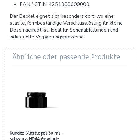
EAN / GTIN: 4251800000000
Der Deckel eignet sich besonders dort, wo eine
stabile, formbeständige Verschlusslösung für kleine
Dosen gefragt ist. Ideal für Serienabfüllungen und
industrielle Verpackungsprozesse.
Ähnliche oder passende Produkte
Runder Glastiegel 30 ml –
schwarz, ND44 Gewinde