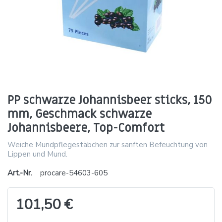
PP schwarze Johannisbeer sticks, 150
mm, Geschmack schwarze
Johannisbeere, Top-Comfort
Weiche Mundpflegestäbchen zur sanften Befeuchtung von
Lippen und Mund.
Art.-Nr.
procare-54603-605
101,50 €