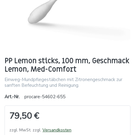
PP Lemon sticks, 100 mm, Geschmack
Lemon, Med-Comfort
Einweg-Mundpflegestäbchen mit Zitronengeschmack zur
sanften Befeuchtung und Reinigung.
Art.-Nr.
procare-54602-655
79,50 €
zzgl. MwSt. zzgl.
Versandkosten