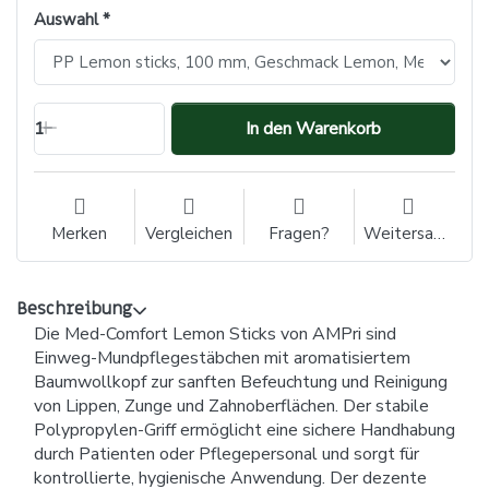
Auswahl
1
In den Warenkorb
Merken
Vergleichen
Fragen?
Weitersagen
Beschreibung
Die Med-Comfort Lemon Sticks von AMPri sind
Einweg-Mundpflegestäbchen mit aromatisiertem
Baumwollkopf zur sanften Befeuchtung und Reinigung
von Lippen, Zunge und Zahnoberflächen. Der stabile
Polypropylen-Griff ermöglicht eine sichere Handhabung
durch Patienten oder Pflegepersonal und sorgt für
kontrollierte, hygienische Anwendung. Der dezente