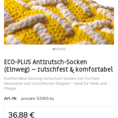
ECO-PLUS Antirutsch-Socken
(Einweg) – rutschfest & komfortabel
Komfortable Einweg-Antirutsch-Socken mit Frottee-
Innenseite und rutschfesten Noppen – ideal für Klinik und
Pflege.
Art.-Nr.
procare-52065-ky
36,88 €