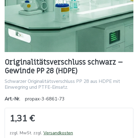
Originalitätsverschluss schwarz –
Gewinde PP 28 (HDPE)
Schwarzer Originalitätsverschluss PP 28 aus HDPE mit
Einwegring und PTFE-Einsatz.
Art.-Nr.
propax-3-6861-73
1,31 €
zzgl. MwSt. zzgl.
Versandkosten