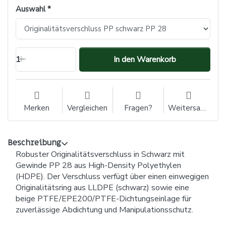
Auswahl
1
In den Warenkorb
Merken
Vergleichen
Fragen?
Weitersagen
Beschreibung
Robuster Originalitätsverschluss in Schwarz mit
Gewinde PP 28 aus High-Density Polyethylen
(HDPE). Der Verschluss verfügt über einen einwegigen
Originalitätsring aus LLDPE (schwarz) sowie eine
beige PTFE/EPE200/PTFE-Dichtungseinlage für
zuverlässige Abdichtung und Manipulationsschutz.