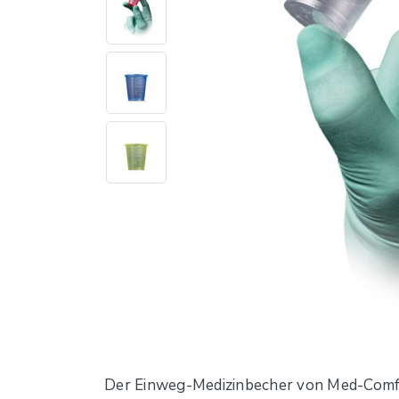
Der Einweg-Medizinbecher von Med-Comfort