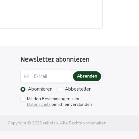
Newsletter abonnieren
Absenden
Abonnieren
Abbestellen
Mit den Bestimmungen zum
Datenschutz
bin ich einverstanden
Copyright © 2026 subolab. Alle Rechte vorbehalten.