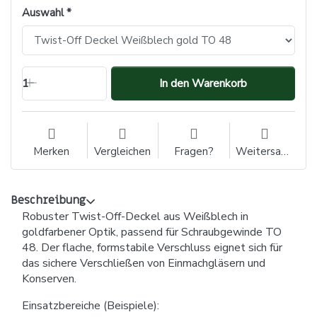
Auswahl
1
In den Warenkorb
Merken
Vergleichen
Fragen?
Weitersagen
Beschreibung
Robuster Twist-Off-Deckel aus Weißblech in
goldfarbener Optik, passend für Schraubgewinde TO
48. Der flache, formstabile Verschluss eignet sich für
das sichere Verschließen von Einmachgläsern und
Konserven.
Einsatzbereiche (Beispiele):