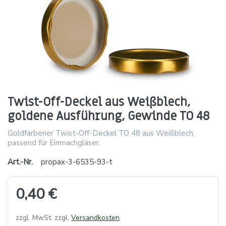
Twist-Off-Deckel aus Weißblech,
goldene Ausführung, Gewinde TO 48
Goldfarbener Twist-Off-Deckel TO 48 aus Weißblech,
passend für Einmachgläser.
Art.-Nr.
propax-3-6535-93-t
0,40 €
zzgl. MwSt. zzgl.
Versandkosten