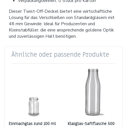
Verpackungseinheit: 0 Stück pro Karton
Dieser Twist-Off-Deckel bietet eine wirtschaftliche
Lösung für das Verschließen von Standardgläsern mit
48 mm Gewinde. Ideal für Produzenten und
Kleinstabfüller, die eine ansprechende goldene Optik
und zuverlässigen Halt benötigen.
Ähnliche oder passende Produkte
Einmachglas rund 100 ml
Klarglas-Saftflasche 500