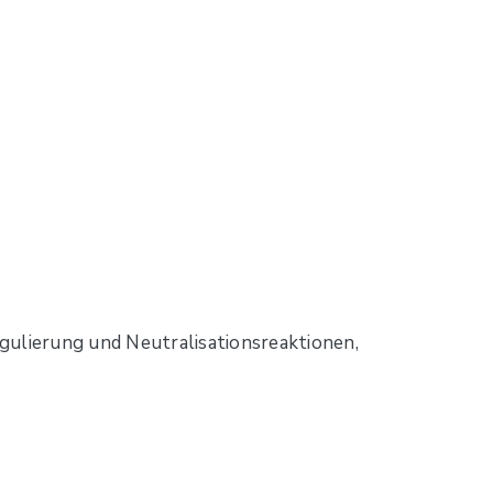
ulierung und Neutralisationsreaktionen,