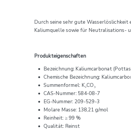
Durch seine sehr gute Wasserlöslichkeit
Kaliumquelle sowie für Neutralisations-
Produkteigenschaften
Bezeichnung: Kaliumcarbonat (Pottas
Chemische Bezeichnung: Kaliumcarbo
Summenformel: K₂CO₃
CAS-Nummer: 584-08-7
EG-Nummer: 209-529-3
Molare Masse: 138,21 g/mol
Reinheit: ≥ 99 %
Qualität: Reinst