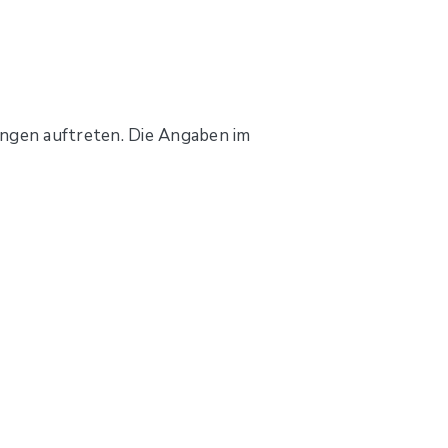
ungen auftreten. Die Angaben im