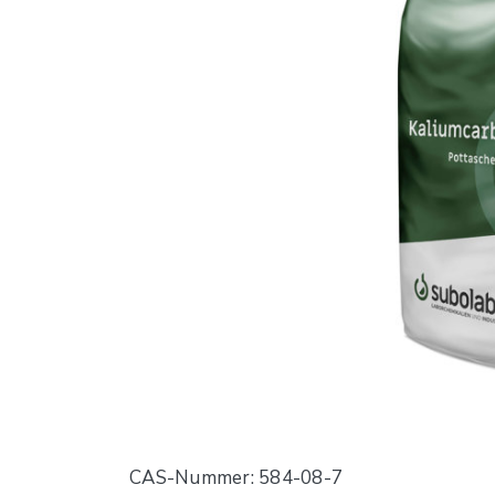
CAS-Nummer: 584-08-7