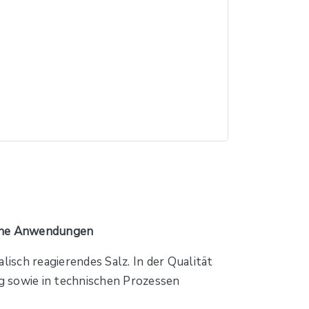
ische Anwendungen
lisch reagierendes Salz. In der Qualität
g sowie in technischen Prozessen