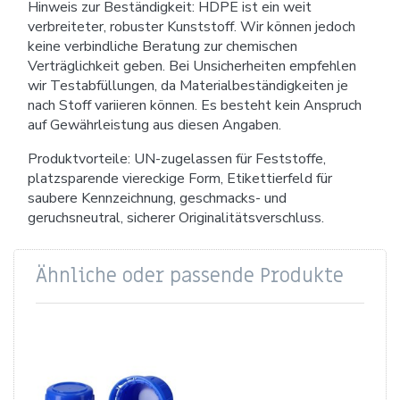
Hinweis zur Beständigkeit: HDPE ist ein weit
verbreiteter, robuster Kunststoff. Wir können jedoch
keine verbindliche Beratung zur chemischen
Verträglichkeit geben. Bei Unsicherheiten empfehlen
wir Testabfüllungen, da Materialbeständigkeiten je
nach Stoff variieren können. Es besteht kein Anspruch
auf Gewährleistung aus diesen Angaben.
Produktvorteile: UN-zugelassen für Feststoffe,
platzsparende viereckige Form, Etikettierfeld für
saubere Kennzeichnung, geschmacks- und
geruchsneutral, sicherer Originalitätsverschluss.
Ähnliche oder passende Produkte