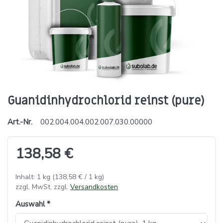
Guanidinhydrochlorid reinst (pure)
Art.-Nr.
002.004.004.002.007.030.00000
138,58 €
Inhalt: 1 kg (138,58 € / 1 kg)
zzgl. MwSt. zzgl.
Versandkosten
Auswahl