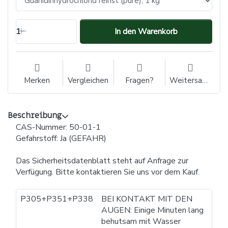
1
In den Warenkorb
Merken
Vergleichen
Fragen?
Weitersagen
Beschreibung
CAS-Nummer: 50-01-1
Gefahrstoff: Ja (GEFAHR)
Das Sicherheitsdatenblatt steht auf Anfrage zur
Verfügung. Bitte kontaktieren Sie uns vor dem Kauf.
P305+P351+P338
BEI KONTAKT MIT DEN
AUGEN: Einige Minuten lang
behutsam mit Wasser