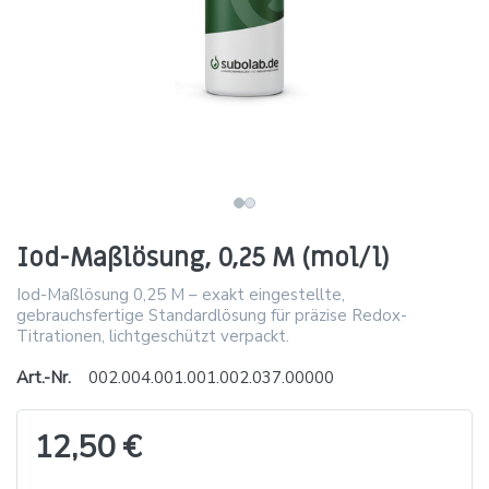
Iod-Maßlösung, 0,25 M (mol/l)
Iod-Maßlösung 0,25 M – exakt eingestellte,
gebrauchsfertige Standardlösung für präzise Redox-
Titrationen, lichtgeschützt verpackt.
Art.-Nr.
002.004.001.001.002.037.00000
12,50 €