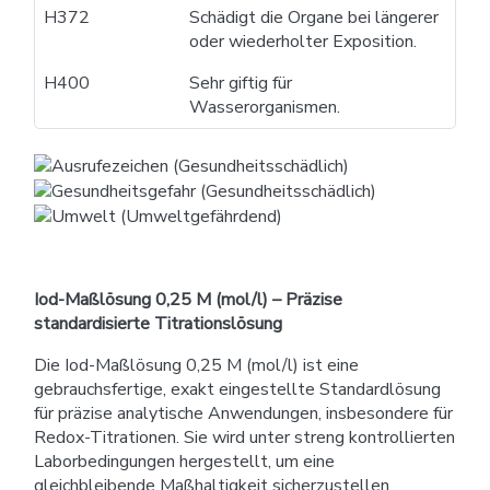
H372
Schädigt die Organe bei längerer
oder wiederholter Exposition.
H400
Sehr giftig für
Wasserorganismen.
Iod-Maßlösung 0,25 M (mol/l) – Präzise
standardisierte Titrationslösung
Die Iod-Maßlösung 0,25 M (mol/l) ist eine
gebrauchsfertige, exakt eingestellte Standardlösung
für präzise analytische Anwendungen, insbesondere für
Redox-Titrationen. Sie wird unter streng kontrollierten
Laborbedingungen hergestellt, um eine
gleichbleibende Maßhaltigkeit sicherzustellen.