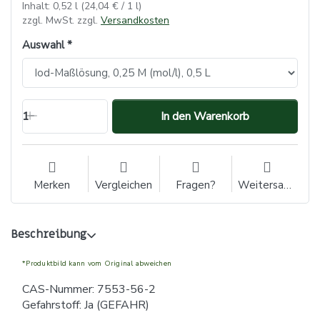
Inhalt: 0,52 l (24,04 € / 1 l)
zzgl. MwSt. zzgl.
Versandkosten
Auswahl
1
In den Warenkorb
Merken
Vergleichen
Fragen?
Weitersagen
Beschreibung
*Produktbild kann vom Original abweichen
CAS-Nummer: 7553-56-2
Gefahrstoff: Ja (GEFAHR)