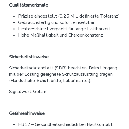
Qualitätsmerkmale
Präzise eingestellt (0,25 M ± definierte Toleranz)
Gebrauchsfertig und sofort einsetzbar
Lichtgeschützt verpackt für lange Haltbarkeit
Hohe Maßhaltigkeit und Chargenkonstanz
Sicherheitshinweise
Sicherheitsdatenblatt (SDB) beachten. Beim Umgang
mit der Lösung geeignete Schutzausrüstung tragen
(Handschuhe, Schutzbrille, Labormantel).
Signalwort: Gefahr
Gefahrenhinweise:
H312 – Gesundheitsschädlich bei Hautkontakt