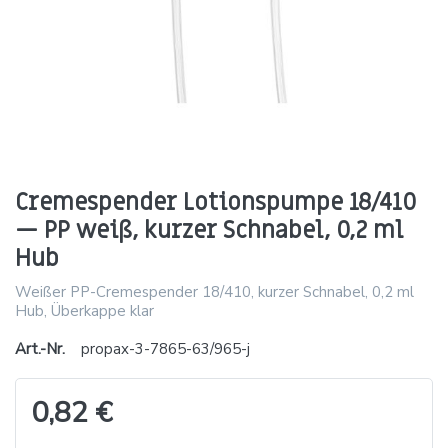
Cremespender Lotionspumpe 18/410
— PP weiß, kurzer Schnabel, 0,2 ml
Hub
Weißer PP-Cremespender 18/410, kurzer Schnabel, 0,2 ml
Hub, Überkappe klar
Art.-Nr.
propax-3-7865-63/965-j
0,82 €