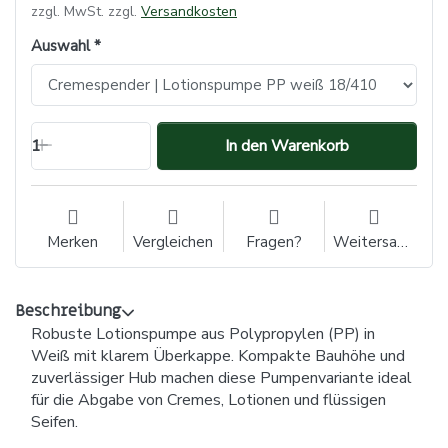
zzgl. MwSt. zzgl.
Versandkosten
Auswahl
1
In den Warenkorb
Merken
Vergleichen
Fragen?
Weitersagen
Beschreibung
Robuste Lotionspumpe aus Polypropylen (PP) in
Weiß mit klarem Überkappe. Kompakte Bauhöhe und
zuverlässiger Hub machen diese Pumpenvariante ideal
für die Abgabe von Cremes, Lotionen und flüssigen
Seifen.