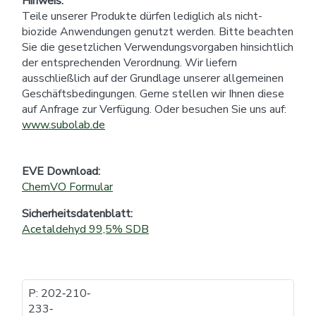
Hinweis:
Teile unserer Produkte dürfen lediglich als nicht-
biozide Anwendungen genutzt werden. Bitte beachten
Sie die gesetzlichen Verwendungsvorgaben hinsichtlich
der entsprechenden Verordnung. Wir liefern
ausschließlich auf der Grundlage unserer allgemeinen
Geschäftsbedingungen. Gerne stellen wir Ihnen diese
auf Anfrage zur Verfügung. Oder besuchen Sie uns auf:
www.subolab.de
EVE Download:
ChemVO Formular
Sicherheitsdatenblatt:
Acetaldehyd 99,5% SDB
P: 202​‐​210​‐​
233​‐​