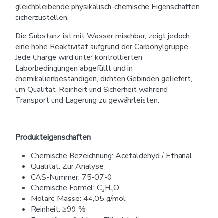
gleichbleibende physikalisch-chemische Eigenschaften
sicherzustellen.
Die Substanz ist mit Wasser mischbar, zeigt jedoch
eine hohe Reaktivität aufgrund der Carbonylgruppe.
Jede Charge wird unter kontrollierten
Laborbedingungen abgefüllt und in
chemikalienbeständigen, dichten Gebinden geliefert,
um Qualität, Reinheit und Sicherheit während
Transport und Lagerung zu gewährleisten.
Produkteigenschaften
Chemische Bezeichnung: Acetaldehyd / Ethanal
Qualität: Zur Analyse
CAS-Nummer: 75-07-0
Chemische Formel: C₂H₄O
Molare Masse: 44,05 g/mol
Reinheit: ≥99 %