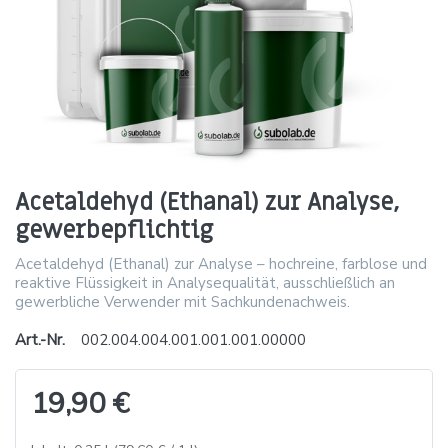
Acetaldehyd (Ethanal) zur Analyse,
gewerbepflichtig
Acetaldehyd (Ethanal) zur Analyse – hochreine, farblose und
reaktive Flüssigkeit in Analysequalität, ausschließlich an
gewerbliche Verwender mit Sachkundenachweis.
Art.-Nr.
002.004.004.001.001.001.00000
19,90 €